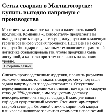
Сетка сварная в Магнитогорске:
купить выгодно напрямую с
производства
Мы отвечаем за высокое качество и надежность нашей
продукции. Компания «Базис-Металл» предлагает вам
выгодно купить сварную сетку: арматурную или кладочную
гарантированного уровня прочности. Наша цена на сетку
сварную благодаря современным технологиям и грамотной
логистике сбалансирована так, чтобы продукция была
доступной, а качество при этом оставалось на высоком
уровне.
Оформить заявку
Снизить производственные издержки, проявить разумную
экономию можно, если заказать сварную сетку под ваши
задачи напрямую от завода-изготовителя. Отсутствие
перекупщиков и посредников позволит вам купить сварную
сетку до 25% дешевле, а мы осуществим доставку
непосредственно на вашу площадку. Важно учитывать
ещё один существенный момент. Стоимость арматурной
сварной сетки для бетонной стяжки, кирпичной кладки
или кровли напрямую зависит от стоимости используемой