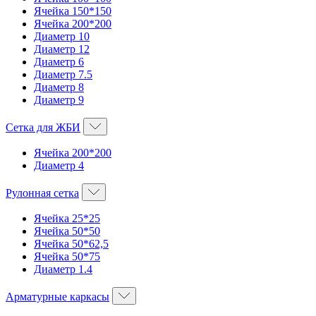
Ячейка 150*150
Ячейка 200*200
Диаметр 10
Диаметр 12
Диаметр 6
Диаметр 7.5
Диаметр 8
Диаметр 9
Сетка для ЖБИ
Ячейка 200*200
Диаметр 4
Рулонная сетка
Ячейка 25*25
Ячейка 50*50
Ячейка 50*62,5
Ячейка 50*75
Диаметр 1.4
Арматурные каркасы