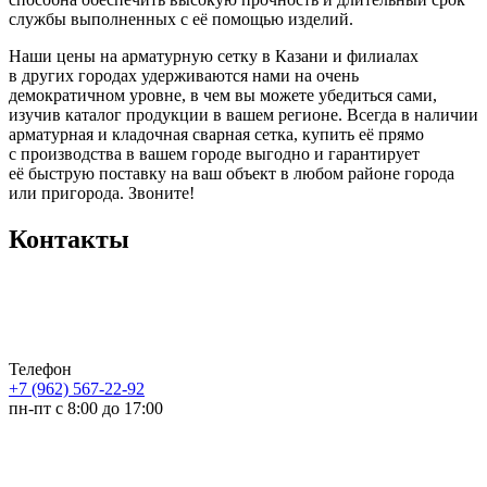
службы выполненных с её помощью изделий.
Наши цены на арматурную сетку в Казани и филиалах
в других городах удерживаются нами на очень
демократичном уровне, в чем вы можете убедиться сами,
изучив каталог продукции в вашем регионе. Всегда в наличии
арматурная и кладочная сварная сетка, купить её прямо
с производства в вашем городе выгодно и гарантирует
её быструю поставку на ваш объект в любом районе города
или пригорода. Звоните!
Контакты
Телефон
+7 (962) 567-22-92
пн-пт с 8:00 до 17:00