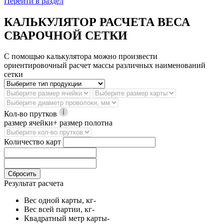
Перейти в раздел
КАЛЬКУЛЯТОР РАСЧЕТА ВЕСА
СВАРОЧНОЙ СЕТКИ
С помощью калькулятора можно произвести
ориентировочный расчет массы различных наименований
сетки
Кол-во прутков
размер ячейки+ размер полотна
Количество карт
Сбросить
Результат расчета
Вес одной карты, кг
-
Вес всей партии, кг
-
Квадратный метр карты
-