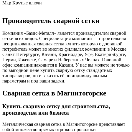
Мкр Крутые ключи
Производитель сварной сетки
Компания «Базис-Металл» является производителем сварной
сетки всех видов. Специализация компании — строительная
неоцинкованная сварная сетка купить которую с доставкой
потребитель может во многих филиалах компании: в Москве,
Санкт-Петербурге, Казани, Краснодаре, Уфе, Екатеринбурге,
Перми, Ижевске, Самаре и Набережных Челнах. Головной
офис компаниинаходится в Казани. У нас вы можете не только
по выгодной цене купить сварную сетку стандартных
типоразмеров, но и заказать её по индивидуальным
параметрам и под ваши задачи.
Сварная сетка в Магнитогорске
Купить сварную сетку для строительства,
производства или бизнеса
Металлическая сварная сетка в Магнитогорске представляет
собой множество прямых отрезков проволоки