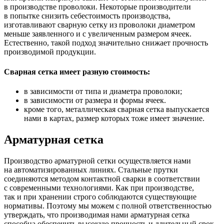
в производстве проволоки. Некоторые производители
в попытке снизить себестоимость производства,
изготавливают сварную сетку из проволоки диаметром
меньше заявленного и с увеличенным размером ячеек.
Естественно, такой подход значительно снижает прочность
производимой продукции.
Сварная сетка имеет разную стоимость:
в зависимости от типа и диаметра проволоки;
в зависимости от размера и формы ячеек.
кроме того, металлическая сварная сетка выпускается
нами в картах, размер которых тоже имеет значение.
Арматурная сетка
Производство арматурной сетки осуществляется нами
на автоматизированных линиях. Стальные прутки
соединяются методом контактной сварки в соответствии
с современными технологиями. Как при производстве,
так и при хранении строго соблюдаются существующие
нормативы. Поэтому мы можем с полной ответственностью
утверждать, что производимая нами арматурная сетка
способна обеспечить высокую прочность и длительный срок