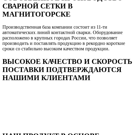
СВАРНОЙ СЕТКИ В
МАГНИТОГОРСКЕ
Производственная база компании состоит из 11-ти
автоматических линий контактной сварки. Оборудование
расположено в крупных городах России, что позволяет
производить и поставлять продукцию в рекордно короткие
сроки со стабильно высоким качеством продукции.
ВЫСОКОЕ КАЧЕСТВО И СКОРОСТЬ
ПОСТАВКИ ПОДТВЕРЖДАЮТСЯ
НАШИМИ КЛИЕНТАМИ