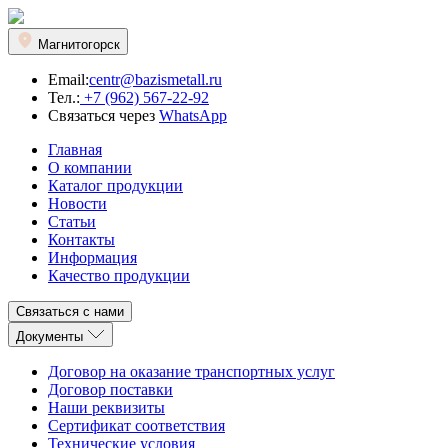
Магнитогорск
Email:
centr@bazismetall.ru
Тел.:
+7 (962) 567-22-92
Связаться через
WhatsApp
Главная
О компании
Каталог продукции
Новости
Статьи
Контакты
Информация
Качество продукции
Связаться с нами
Документы
Договор на оказание транспортных услуг
Договор поставки
Наши реквизиты
Сертификат соответствия
Технические условия