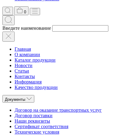
0
Введите наименование
Главная
О компании
Каталог продукции
Новости
Статьи
Контакты
Информация
Качество продукции
Документы
Договор на оказание транспортных услуг
Договор поставки
Наши реквизиты
Сертификат соответствия
Технические условия