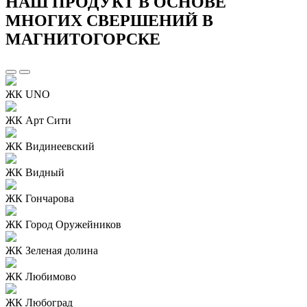
НАШ ПРОДУКТ В ОСНОВЕ
МНОГИХ СВЕРШЕНИЙ В
МАГНИТОГОРСКЕ
ЖК UNO
ЖК Арт Сити
ЖК Видинеевский
ЖК Видный
ЖК Гончарова
ЖК Город Оружейников
ЖК Зеленая долина
ЖК Любимово
ЖК Любоград