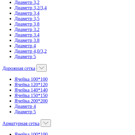
Диаметр 3,2
Диаметр 3,2/3,4
Диаметр 3,4
Диаметр 3,5
Диаметр 3,8
Диаметр 3.2
Диаметр 3.4
Диаметр 3.8
Диаметр 4
Диаметр 4,0/3,2
Диаметр 5
Дорожная сетка
Ячейка 100*100
Ячейка 120*120
Ячейка 140*140
Ячейка 150*150
Ячейка 200*200
Диаметр 4
Диаметр 5
Арматурная сетка
Ячейка 100*100