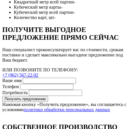
Квадратный метр всей партии
-
Кубический метр карты
-
Кубический метр всей партии
-
Количество карт, шт
-
ПОЛУЧИТЕ ВЫГОДНОЕ
ПРЕДЛОЖЕНИЕ ПРЯМО СЕЙЧАС
Наш специалист проконсультирует вас по стоимости, срокам
поставки и сделает максимально выгодное предложение под
Ваш бюджет.
ИЛИ ПОЗВОНИТЕ ПО ТЕЛЕФОНУ:
+7 (962) 567-22-92
Ваше имя
Телефон
Потребность
Получить предложение
Нажимая кнопку «Получить предложение», вы соглашаетесь с
условиями
политики обработки персональных данных
СОБСТВЕННОЕ ПРОИЗВОДСТВО