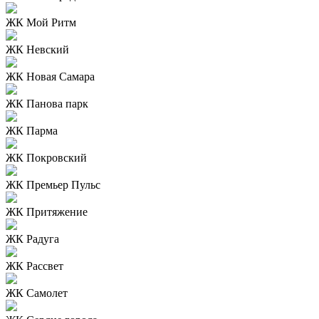
ЖК Мой Ритм
ЖК Невский
ЖК Новая Самара
ЖК Панова парк
ЖК Парма
ЖК Покровский
ЖК Премьер Пульс
ЖК Притяжение
ЖК Радуга
ЖК Рассвет
ЖК Самолет