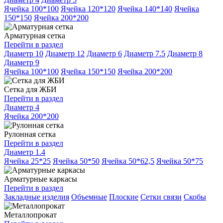
Ячейка 100*100
Ячейка 120*120
Ячейка 140*140
Ячейка
150*150
Ячейка 200*200
Арматурная сетка
Перейти в раздел
Диаметр 10
Диаметр 12
Диаметр 6
Диаметр 7.5
Диаметр 8
Диаметр 9
Ячейка 100*100
Ячейка 150*150
Ячейка 200*200
Сетка для ЖБИ
Перейти в раздел
Диаметр 4
Ячейка 200*200
Рулонная сетка
Перейти в раздел
Диаметр 1.4
Ячейка 25*25
Ячейка 50*50
Ячейка 50*62,5
Ячейка 50*75
Арматурные каркасы
Перейти в раздел
Закладные изделия
Объемные
Плоские
Сетки связи
Скобы
Металлопрокат