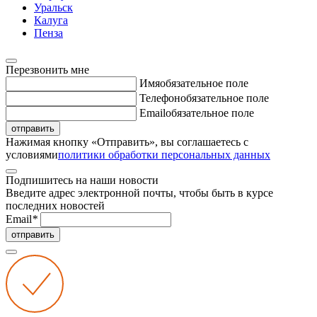
Уральск
Калуга
Пенза
Перезвонить мне
Имя
обязательное поле
Телефон
обязательное поле
Email
обязательное поле
отправить
Нажимая кнопку «Отправить», вы соглашаетесь с
условиями
политики обработки персональных данных
Подпишитесь на наши новости
Введите адрес электронной почты, чтобы быть в курсе
последних новостей
Email
*
отправить